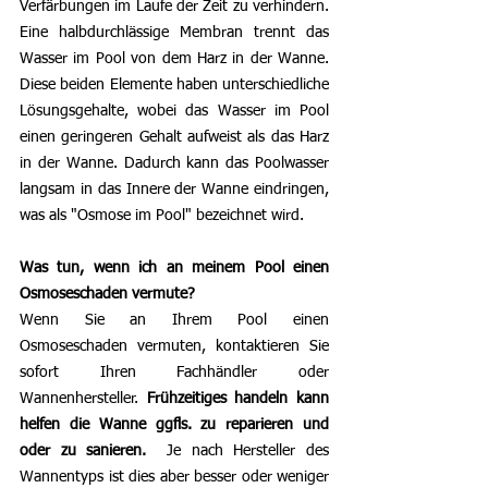
Verfärbungen im Laufe der Zeit zu verhindern. 
Eine halbdurchlässige Membran trennt das 
Wasser im Pool von dem Harz in der Wanne. 
Diese beiden Elemente haben unterschiedliche 
Lösungsgehalte, wobei das Wasser im Pool 
einen geringeren Gehalt aufweist als das Harz 
in der Wanne. Dadurch kann das Poolwasser 
langsam in das Innere der Wanne eindringen, 
was als "Osmose im Pool" bezeichnet wird.
Was tun, wenn ich an meinem Pool einen 
Osmoseschaden vermute?
Wenn Sie an Ihrem Pool einen 
Osmoseschaden vermuten, kontaktieren Sie 
sofort Ihren Fachhändler oder 
Wannenhersteller. 
Frühzeitiges handeln kann 
helfen die Wanne ggfls. zu reparieren und 
oder zu sanieren.
  Je nach Hersteller des 
Wannentyps ist dies aber besser oder weniger 