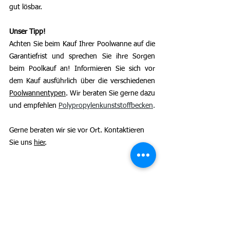
gut lösbar. 
Unser Tipp!
Achten Sie beim Kauf Ihrer Poolwanne auf die 
Garantiefrist und sprechen Sie ihre Sorgen 
beim Poolkauf an! Informieren Sie sich vor 
dem Kauf ausführlich über die verschiedenen 
Poolwannentypen
. Wir beraten Sie gerne dazu 
und empfehlen 
Polypropylenkunststoffbecken
. 
Gerne beraten wir sie vor Ort. Kontaktieren 
Sie uns 
hier
. 
Alle ansehen
Ähnliche Beiträge