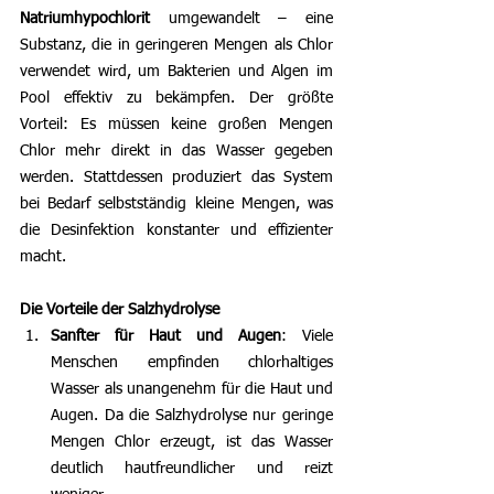
Natriumhypochlorit
 umgewandelt – eine 
Substanz, die in geringeren Mengen als Chlor 
verwendet wird, um Bakterien und Algen im 
Pool effektiv zu bekämpfen. Der größte 
Vorteil: Es müssen keine großen Mengen 
Chlor mehr direkt in das Wasser gegeben 
werden. Stattdessen produziert das System 
bei Bedarf selbstständig kleine Mengen, was 
die Desinfektion konstanter und effizienter 
macht.
Die Vorteile der Salzhydrolyse
Sanfter für Haut und Augen
: Viele 
Menschen empfinden chlorhaltiges 
Wasser als unangenehm für die Haut und 
Augen. Da die Salzhydrolyse nur geringe 
Mengen Chlor erzeugt, ist das Wasser 
deutlich hautfreundlicher und reizt 