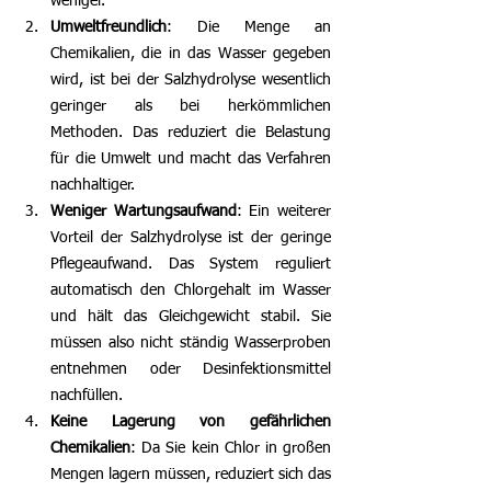
weniger.
Umweltfreundlich
: Die Menge an 
Chemikalien, die in das Wasser gegeben 
wird, ist bei der Salzhydrolyse wesentlich 
geringer als bei herkömmlichen 
Methoden. Das reduziert die Belastung 
für die Umwelt und macht das Verfahren 
nachhaltiger.
Weniger Wartungsaufwand
: Ein weiterer 
Vorteil der Salzhydrolyse ist der geringe 
Pflegeaufwand. Das System reguliert 
automatisch den Chlorgehalt im Wasser 
und hält das Gleichgewicht stabil. Sie 
müssen also nicht ständig Wasserproben 
entnehmen oder Desinfektionsmittel 
nachfüllen.
Keine Lagerung von gefährlichen 
Chemikalien
: Da Sie kein Chlor in großen 
Mengen lagern müssen, reduziert sich das 