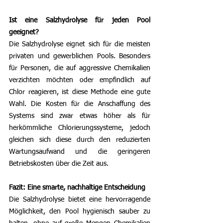
Ist eine Salzhydrolyse für jeden Pool 
geeignet?
Die Salzhydrolyse eignet sich für die meisten 
privaten und gewerblichen Pools. Besonders 
für Personen, die auf aggressive Chemikalien 
verzichten möchten oder empfindlich auf 
Chlor reagieren, ist diese Methode eine gute 
Wahl. Die Kosten für die Anschaffung des 
Systems sind zwar etwas höher als für 
herkömmliche Chlorierungssysteme, jedoch 
gleichen sich diese durch den reduzierten 
Wartungsaufwand und die geringeren 
Betriebskosten über die Zeit aus.
Fazit: Eine smarte, nachhaltige Entscheidung
Die Salzhydrolyse bietet eine hervorragende 
Möglichkeit, den Pool hygienisch sauber zu 