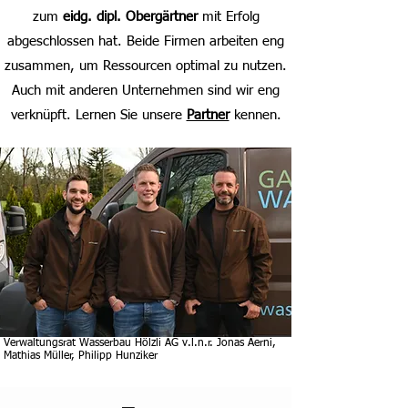
zum
eidg. dipl. Obergärtner
mit Erfolg
abgeschlossen hat. Beide Firmen arbeiten eng
zusammen, um Ressourcen optimal zu nutzen.
Auch mit anderen Unternehmen sind wir eng
verknüpft. Lernen Sie unsere
Partner
kennen.
Verwaltungsrat Wasserbau Hölzli AG v.l.n.r. Jonas Aerni,
Mathias Müller, Philipp Hunziker