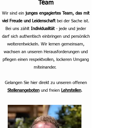
Team
Wir sind ein
junges engagiertes Team, das mit
viel Freude und Leidenschaft
bei der Sache ist.
Bei uns zählt
Individualität
- jede und jeder
darf sich authentisch einbringen und persönlich
weiterentwickeln. Wir lernen gemeinsam,
wachsen an unseren Herausforderungen und
pflegen einen respektvollen, lockeren Umgang
miteinander.
Gelangen Sie hier direkt zu unseren offenen
Stellenangeboten
und freien
Lehrstellen
.