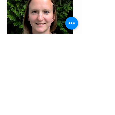
Petra Müller
Administration