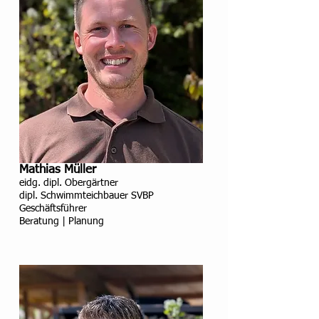
Mathias Müller
eidg. dipl. Obergärtner
dipl. Schwimmteichbauer SVBP
Geschäftsführer
Beratung | Planung