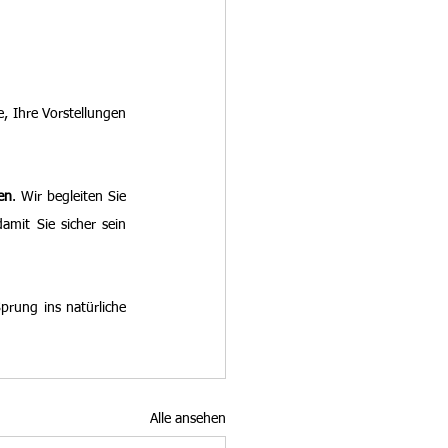
, Ihre Vorstellungen 
en
. Wir begleiten Sie 
amit Sie sicher sein 
prung ins natürliche 
Alle ansehen