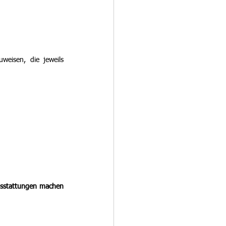
weisen, die jeweils 
usstattungen machen 