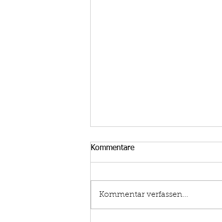
Kommentare
Kommentar verfassen...