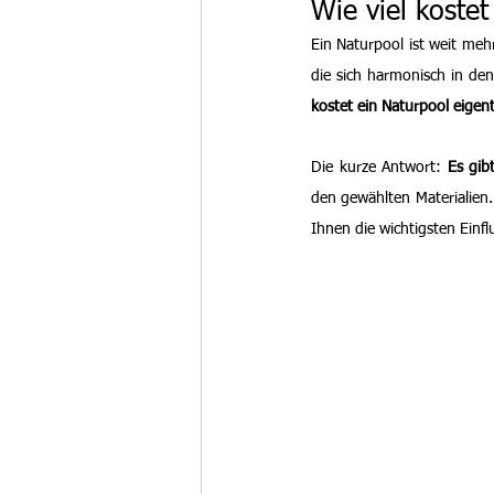
Wie viel koste
Ein Naturpool ist weit meh
die sich harmonisch in den 
kostet ein Naturpool eigent
Die kurze Antwort: 
Es gib
den gewählten Materialien.
Ihnen die wichtigsten Einfl