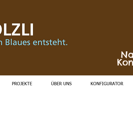
Na
Kon
PROJEKTE
ÜBER UNS
KONFIGURATOR