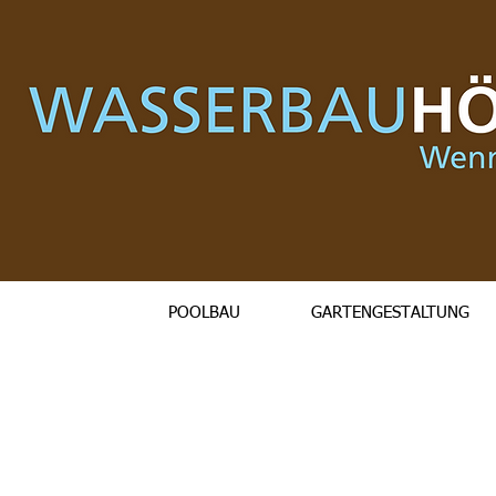
POOLBAU
GARTENGESTALTUNG