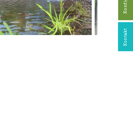
Kontakt