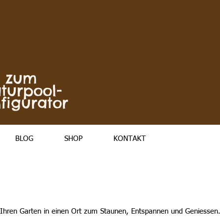
zum
turpool-
figurator
BLOG
SHOP
KONTAKT
Ihren Garten in einen Ort zum Staunen, Entspannen und Geniessen