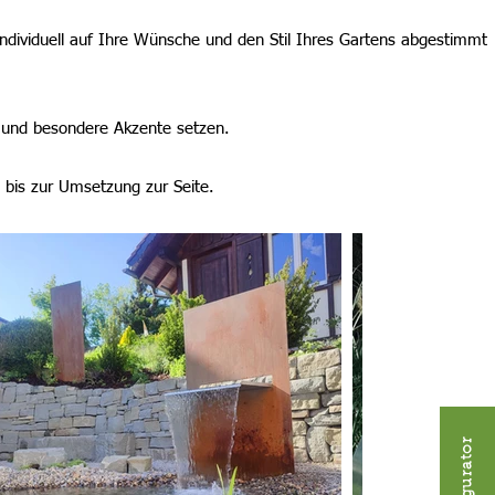
 individuell auf Ihre Wünsche und den Stil Ihres Gartens abgestimmt
n und besondere Akzente setzen.
 bis zur Umsetzung zur Seite.
Konfigurator