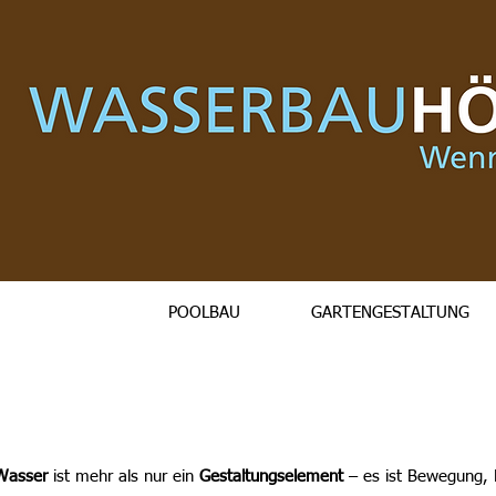
POOLBAU
GARTENGESTALTUNG
Wasser
ist mehr als nur ein
Gestaltungselement
– es ist Bewegung, 