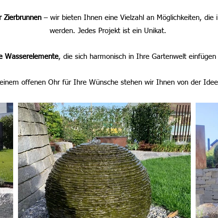
r Zierbrunnen
– wir bieten Ihnen eine Vielzahl an Möglichkeiten, die
werden.
Jedes Projekt ist ein Unikat.
e Wasserelemente
, die sich harmonisch in Ihre Gartenwelt einfüge
d einem offenen Ohr für Ihre Wünsche stehen wir Ihnen von der Idee