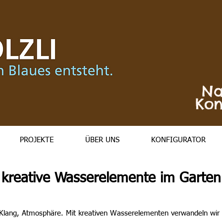
Na
Kon
PROJEKTE
ÜBER UNS
KONFIGURATOR
kreative Wasserelemente im Garten
Klang, Atmosphäre. Mit kreativen Wasserelementen verwandeln wir 